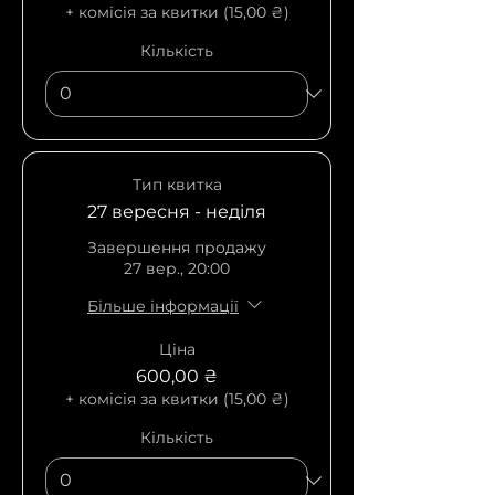
+ комісія за квитки (15,00 ₴)
Кількість
Тип квитка
27 вересня - неділя
Завершення продажу
27 вер., 20:00
Більше інформації
Ціна
600,00 ₴
+ комісія за квитки (15,00 ₴)
Кількість