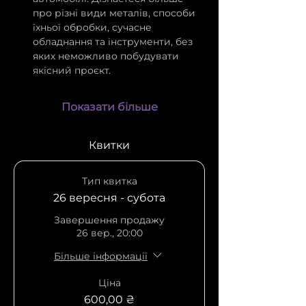
про різні види металів, способи 
їхньої обробки, сучасне 
обладнання та інструменти, без 
яких неможливо побудувати 
якісний проєкт.
Показати більше
Квитки
Тип квитка
26 вересня - субота
Завершення продажу
26 вер., 20:00
Більше інформації
Ціна
600,00 ₴